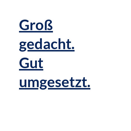
Groß
gedacht.
Gut
umgesetzt.