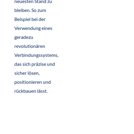
neuesten Stand zu
bleiben. So zum
Beispiel bei der
Verwendung eines
geradezu
revolutionären
Verbindungssystems,
das sich präzise und
sicher lösen,
positionieren und
rückbauen lässt.