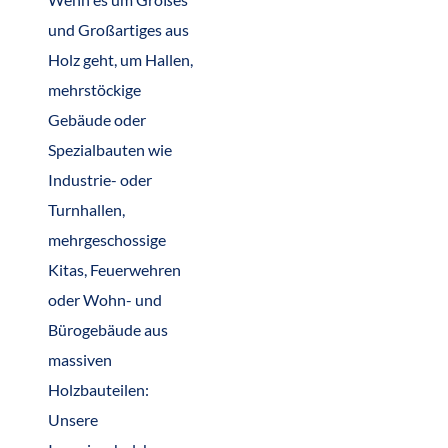
und Großartiges aus
Holz geht, um Hallen,
mehrstöckige
Gebäude oder
Spezialbauten wie
Industrie- oder
Turnhallen,
mehrgeschossige
Kitas, Feuerwehren
oder Wohn- und
Bürogebäude aus
massiven
Holzbauteilen:
Unsere