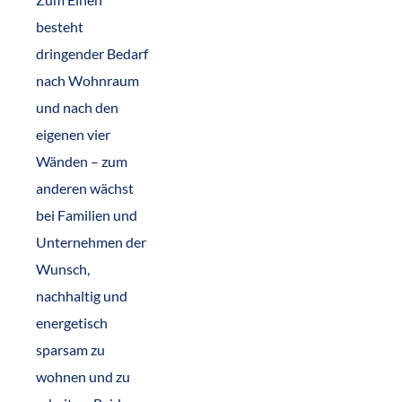
besteht
dringender Bedarf
nach Wohnraum
und nach den
eigenen vier
Wänden – zum
anderen wächst
bei Familien und
Unternehmen der
Wunsch,
nachhaltig und
energetisch
sparsam zu
wohnen und zu