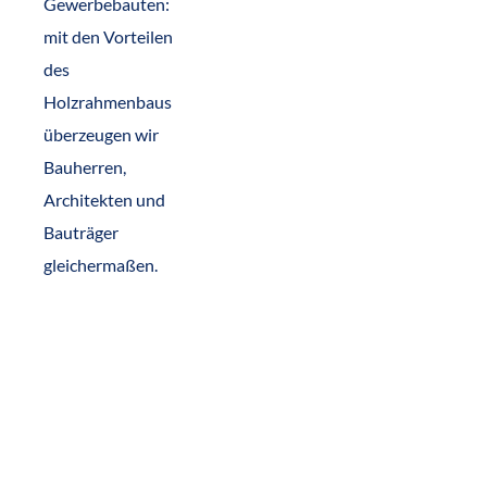
Gewerbebauten:
mit den Vorteilen
des
Holzrahmenbaus
überzeugen wir
Bauherren,
Architekten und
Bauträger
gleichermaßen.