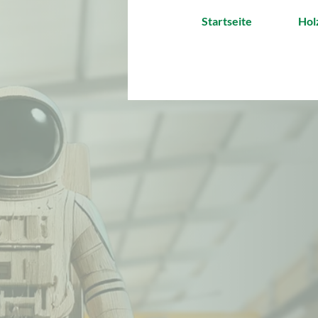
Startseite
Hol